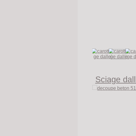
Sciage dal