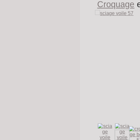
Croquage