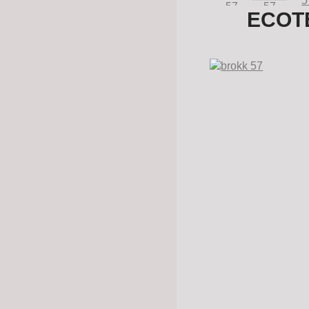
ECOTE