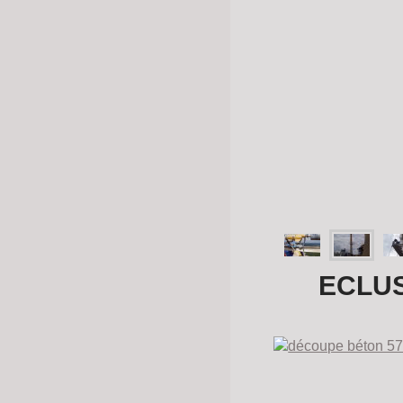
ECLUS