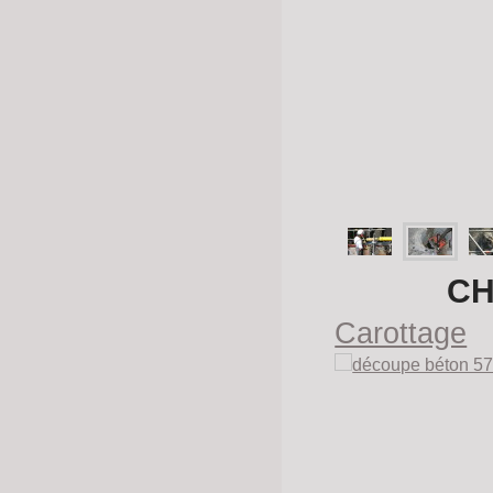
CH
Carottage