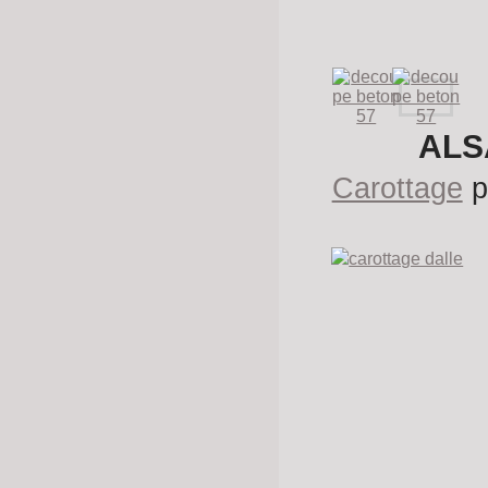
ALS
Carottage
p