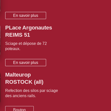
En savoir plus
PLace Argonautes
REIMS 51
Sciage et dépose de 72
poteaux.
En savoir plus
Malteurop
ROSTOCK (all)
Refection des silos par sciage
des anciens rails.
Bouton