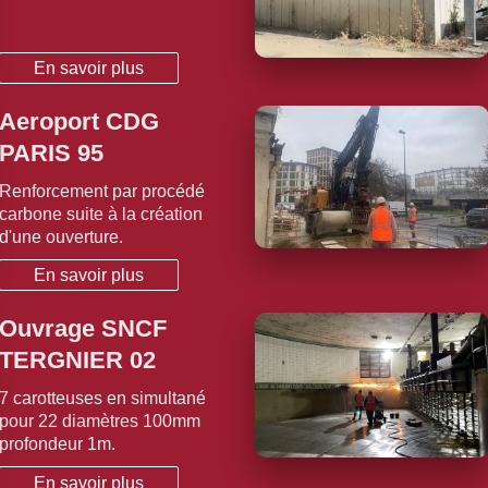
En savoir plus
Aeroport CDG
PARIS 95
Renforcement par procédé
carbone suite à la création
d'une ouverture.
En savoir plus
Ouvrage SNCF
TERGNIER 02
7 carotteuses en simultané
pour 22 diamètres 100mm
profondeur 1m.
En savoir plus