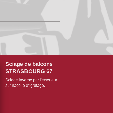
Sciage de balcons
STRASBOURG 67
Sciage inversé par l'exterieur
sur nacelle et grutage.