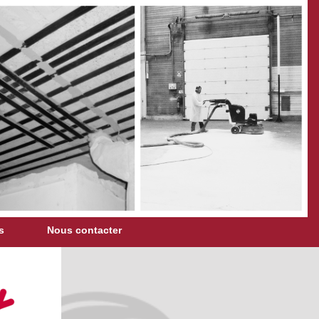
s
Nous contacter