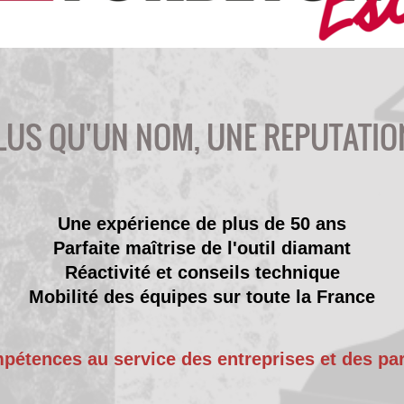
LUS QU'UN NOM, UNE REPUTATION
​Une expérience de plus de 50 ans
Parfaite maîtrise de l'outil
diamant
Réactivité et conseils technique
Mobilité des équipes sur toute la France
étences au service des entreprises et des par