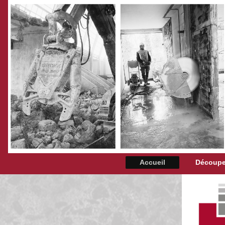
Accueil
Découpe