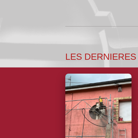
LES DERNIERES 