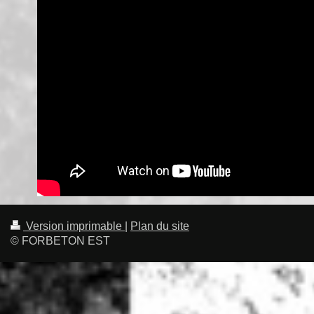
Version imprimable
|
Plan du site
© FORBETON EST