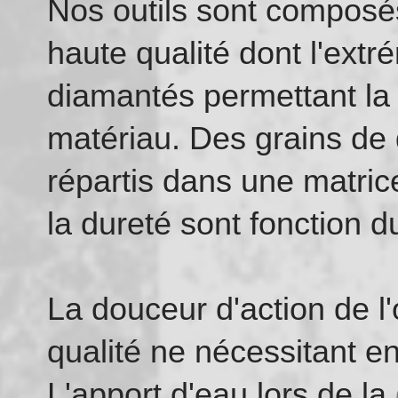
Nos outils sont composés
haute qualité dont l'ext
diamantés permettant l
matériau. Des grains de
répartis dans une matrice
la dureté sont fonction 
La douceur d'action de l'
qualité ne nécessitant e
L'apport d'eau lors de la