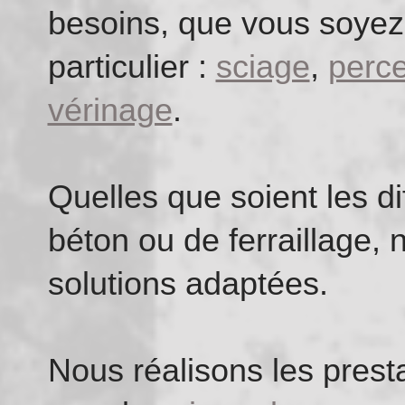
besoins, que vous soyez
particulier :
sciage
,
perce
vérinage
.
Quelles que soient les di
béton ou de ferraillage,
solutions adaptées.
Nous réalisons les presta